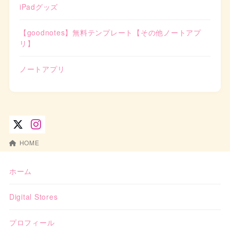
iPadグッズ
【goodnotes】無料テンプレート【その他ノートアプ
リ】
ノートアプリ
HOME
ホーム
Digital Stores
プロフィール