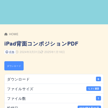
HOME
iPad背面コンポジションPDF
2024年3月31日
2025年1月18日
広告
ダウンロード
ダウンロード
6
ファイルサイズ
1.11 MB
ファイル数
1
投稿日
2024年3月31日