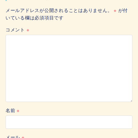
メールアドレスが公開されることはありません。
※
が付
いている欄は必須項目です
コメント
※
名前
※
メール
※