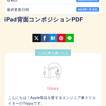
最終更新日時
2025年1月18日
iPad背面コンポジションPDF
この記事を書いた人
trippy
こんにちは！Apple製品を愛するエンジニア兼クリエ
イターのTrippyです。