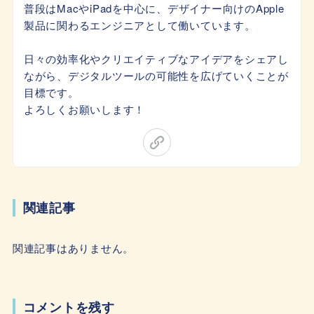
普段はMacやiPadを中心に、デザイナー向けのApple
製品に関わるエンジニアとして働いています。
日々の効率化やクリエイティブなアイデアをシェアし
ながら、デジタルツールの可能性を広げていくことが
目標です。
よろしくお願いします！
関連記事
関連記事はありません。
コメントを残す