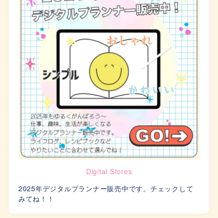
Digital Stores
2025年デジタルプランナー販売中です。チェックして
みてね！！