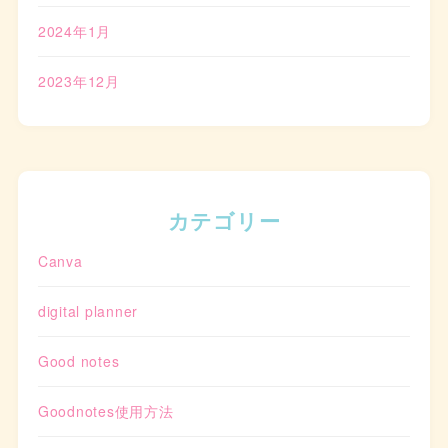
2024年1月
2023年12月
カテゴリー
Canva
digital planner
Good notes
Goodnotes使用方法