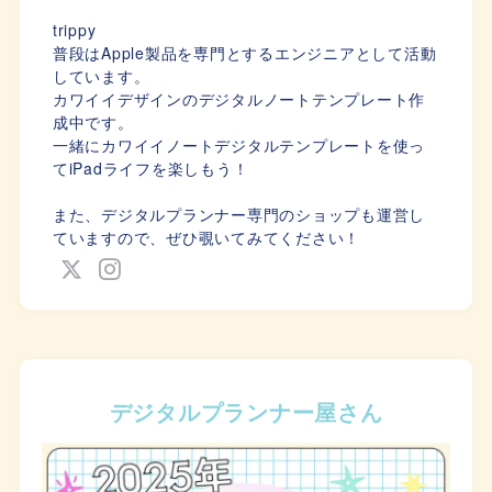
trippy
普段はApple製品を専門とするエンジニアとして活動
しています。
カワイイデザインのデジタルノートテンプレート作
成中です。
一緒にカワイイノートデジタルテンプレートを使っ
てiPadライフを楽しもう！
また、デジタルプランナー専門のショップも運営し
ていますので、ぜひ覗いてみてください！
デジタルプランナー屋さん