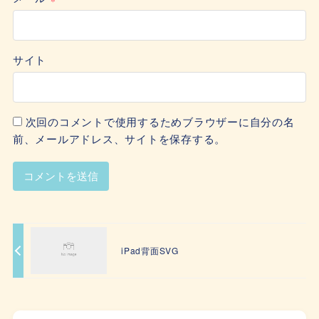
サイト
次回のコメントで使用するためブラウザーに自分の名
前、メールアドレス、サイトを保存する。
iPad背面SVG