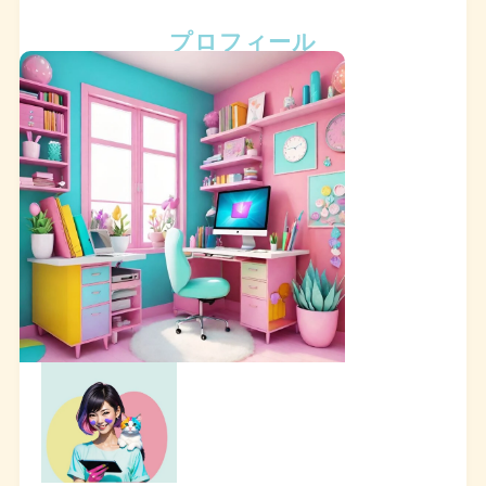
プロフィール