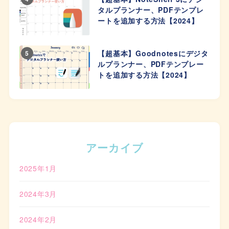
タルプランナー、PDFテンプレ
ートを追加する方法【2024】
【超基本】Goodnotesにデジタ
5
ルプランナー、PDFテンプレー
トを追加する方法【2024】
アーカイブ
2025年1月
2024年3月
2024年2月